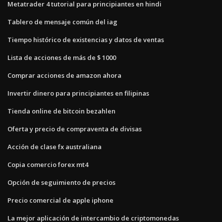
Metatrader 4 tutorial para principiantes en hindi
Tablero de mensaje común del iag
Tiempo histórico de existencias y datos de ventas
Lista de acciones de más de $ 1000
Comprar acciones de amazon ahora
Invertir dinero para principiantes en filipinas
Tienda online de bitcoin bezahlen
Oferta y precio de compraventa de divisas
Acción de clase fx australiana
Copia comercio forex mt4
Opción de seguimiento de precios
Precio comercial de apple iphone
La mejor aplicación de intercambio de criptomonedas