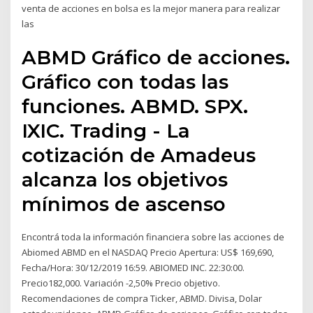
venta de acciones en bolsa es la mejor manera para realizar
las
ABMD Gráfico de acciones.
Gráfico con todas las
funciones. ABMD. SPX.
IXIC. Trading - La
cotización de Amadeus
alcanza los objetivos
mínimos de ascenso
Encontrá toda la información financiera sobre las acciones de
Abiomed ABMD en el NASDAQ Precio Apertura: US$ 169,690,
Fecha/Hora: 30/12/2019 16:59. ABIOMED INC. 22:30:00.
Precio182,000. Variación -2,50% Precio objetivo.
Recomendaciones de compra Ticker, ABMD. Divisa, Dolar