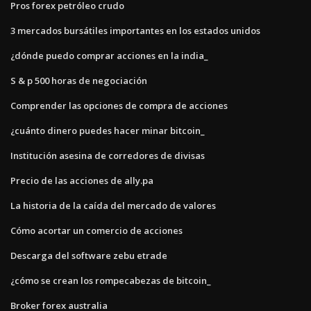
Pros forex petróleo crudo
3 mercados bursátiles importantes en los estados unidos
¿dónde puedo comprar acciones en la india_
S & p 500 horas de negociación
Comprender las opciones de compra de acciones
¿cuánto dinero puedes hacer minar bitcoin_
Institución asesina de corredores de divisas
Precio de las acciones de ally.pa
La historia de la caída del mercado de valores
Cómo acortar un comercio de acciones
Descarga del software zebu etrade
¿cómo se crean los rompecabezas de bitcoin_
Broker forex australia