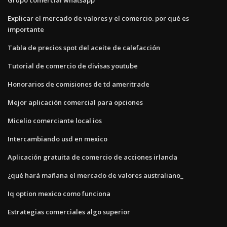
Explicar el mercado de valores y el comercio. por qué es
importante
Tabla de precios spot del aceite de calefacción
Tutorial de comercio de divisas youtube
Honorarios de comisiones de td ameritrade
Mejor aplicación comercial para opciones
Micelio comerciante local ios
Intercambiando usd en mexico
Aplicación gratuita de comercio de acciones irlanda
¿qué hará mañana el mercado de valores australiano_
Iq option mexico como funciona
Estrategias comerciales algo superior