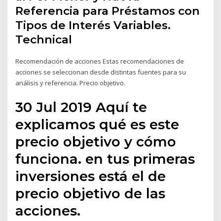
Referencia para Préstamos con
Tipos de Interés Variables.
Technical
Recomendación de acciones Estas recomendaciones de
acciones se seleccionan desde distintas fuentes para su
análisis y referencia. Precio objetivo.
30 Jul 2019 Aquí te
explicamos qué es este
precio objetivo y cómo
funciona. en tus primeras
inversiones está el de
precio objetivo de las
acciones.