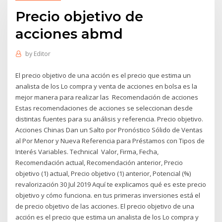
Precio objetivo de
acciones abmd
by
Editor
El precio objetivo de una acción es el precio que estima un
analista de los Lo compra y venta de acciones en bolsa es la
mejor manera para realizar las Recomendación de acciones
Estas recomendaciones de acciones se seleccionan desde
distintas fuentes para su análisis y referencia. Precio objetivo.
Acciones Chinas Dan un Salto por Pronóstico Sólido de Ventas
al Por Menor y Nueva Referencia para Préstamos con Tipos de
Interés Variables. Technical Valor, Firma, Fecha,
Recomendación actual, Recomendación anterior, Precio
objetivo (1) actual, Precio objetivo (1) anterior, Potencial (%)
revalorización 30 Jul 2019 Aquí te explicamos qué es este precio
objetivo y cómo funciona. en tus primeras inversiones está el
de precio objetivo de las acciones. El precio objetivo de una
acción es el precio que estima un analista de los Lo compra y