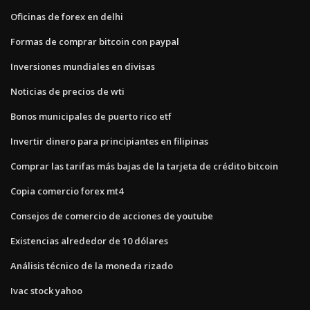
Oficinas de forex en delhi
Formas de comprar bitcoin con paypal
Inversiones mundiales en divisas
Noticias de precios de wti
Bonos municipales de puerto rico etf
Invertir dinero para principiantes en filipinas
Comprar las tarifas más bajas de la tarjeta de crédito bitcoin
Copia comercio forex mt4
Consejos de comercio de acciones de youtube
Existencias alrededor de 10 dólares
Análisis técnico de la moneda rizado
Ivac stock yahoo