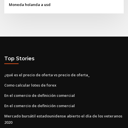
Moneda holanda a usd
Top Stories
¿qué es el precio de oferta vs precio de oferta_
Como calcular lotes de forex
En el comercio de definición comercial
En el comercio de definición comercial
Mercado bursátil estadounidense abierto el día de los veteranos
2020