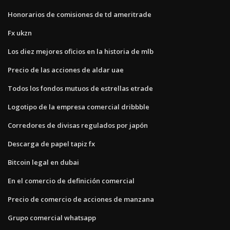
Honorarios de comisiones de td ameritrade
Fx ukzn
Los diez mejores oficios en la historia de mlb
Precio de las acciones de aldar uae
Todos los fondos mutuos de estrellas etrade
Logotipo de la empresa comercial dribbble
Corredores de divisas regulados por japón
Descarga de papel tapiz fx
Bitcoin legal en dubai
En el comercio de definición comercial
Precio de comercio de acciones de manzana
Grupo comercial whatsapp