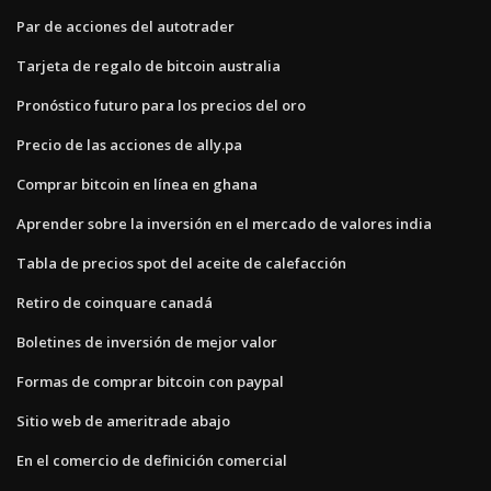
Par de acciones del autotrader
Tarjeta de regalo de bitcoin australia
Pronóstico futuro para los precios del oro
Precio de las acciones de ally.pa
Comprar bitcoin en línea en ghana
Aprender sobre la inversión en el mercado de valores india
Tabla de precios spot del aceite de calefacción
Retiro de coinquare canadá
Boletines de inversión de mejor valor
Formas de comprar bitcoin con paypal
Sitio web de ameritrade abajo
En el comercio de definición comercial