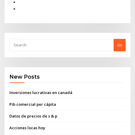
Go
New Posts
Inversiones lucrativas en canadá
Pib comercial per cápita
Datos de precios de s & p
Acciones locas hoy