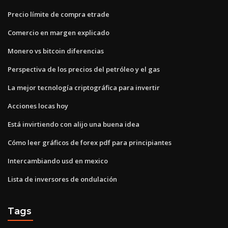
Precio límite de compra etrade
Comercio en margen explicado
Monero vs bitcoin diferencias
Perspectiva de los precios del petróleo y el gas
La mejor tecnología criptográfica para invertir
Acciones locas hoy
Está invirtiendo con alijo una buena idea
Cómo leer gráficos de forex pdf para principiantes
Intercambiando usd en mexico
Lista de inversores de ondulación
Tags