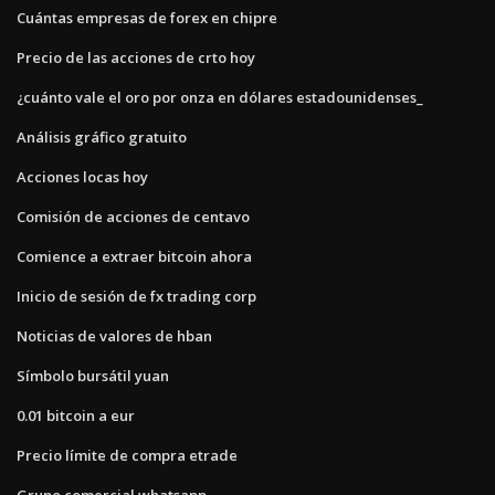
Cuántas empresas de forex en chipre
Precio de las acciones de crto hoy
¿cuánto vale el oro por onza en dólares estadounidenses_
Análisis gráfico gratuito
Acciones locas hoy
Comisión de acciones de centavo
Comience a extraer bitcoin ahora
Inicio de sesión de fx trading corp
Noticias de valores de hban
Símbolo bursátil yuan
0.01 bitcoin a eur
Precio límite de compra etrade
Grupo comercial whatsapp