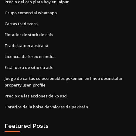
Precio del oro plata hoy en jaipur
Grupo comercial whatsapp
Cartas tradezero
Flotador de stock de chfs
Tradestation australia
Licencia de forex en india
Está fuera de sitio etrade
Juego de cartas coleccionables pokemon en línea desinstalar
property.user_profile
Precio de las acciones de ko usd
Horarios de la bolsa de valores de pakistán
Featured Posts