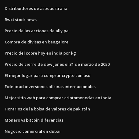
Distribuidores de asos australia
Bwxt stock news
Precio de las acciones de ally.pa
Compra de divisas en bangalore
Precio del cobre hoy en india por kg
Precio de cierre de dow jones el 31 de marzo de 2020
El mejor lugar para comprar crypto con usd
Fidelidad inversiones oficinas internacionales
Mejor sitio web para comprar criptomonedas en india
Horarios de la bolsa de valores de pakistán
Monero vs bitcoin diferencias
Negocio comercial en dubai