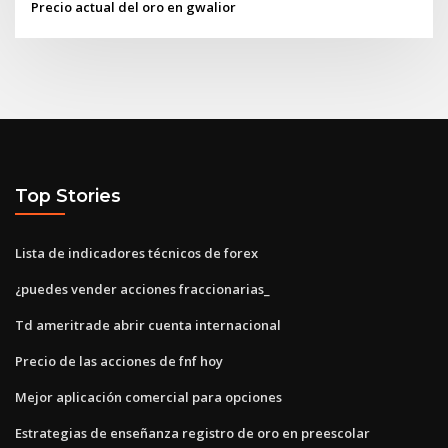
Precio actual del oro en gwalior
Top Stories
Lista de indicadores técnicos de forex
¿puedes vender acciones fraccionarias_
Td ameritrade abrir cuenta internacional
Precio de las acciones de fnf hoy
Mejor aplicación comercial para opciones
Estrategias de enseñanza registro de oro en preescolar