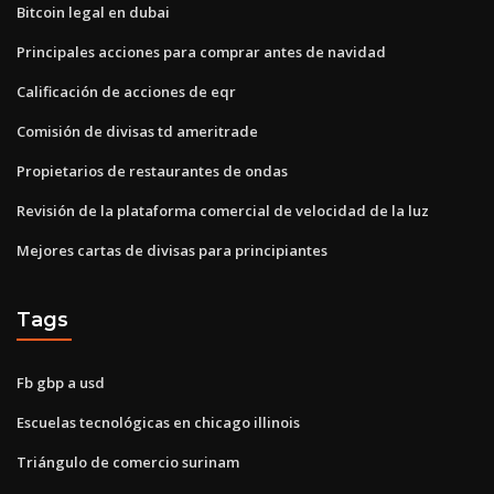
Bitcoin legal en dubai
Principales acciones para comprar antes de navidad
Calificación de acciones de eqr
Comisión de divisas td ameritrade
Propietarios de restaurantes de ondas
Revisión de la plataforma comercial de velocidad de la luz
Mejores cartas de divisas para principiantes
Tags
Fb gbp a usd
Escuelas tecnológicas en chicago illinois
Triángulo de comercio surinam