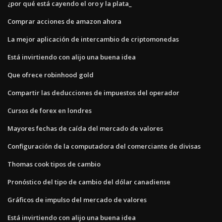
¿por qué está cayendo el oro y la plata_
Comprar acciones de amazon ahora
La mejor aplicación de intercambio de criptomonedas
Está invirtiendo con alijo una buena idea
Que ofrece robinhood gold
Compartir las deducciones de impuestos del operador
Cursos de forex en londres
Mayores fechas de caída del mercado de valores
Configuración de la computadora del comerciante de divisas
Thomas cook tipos de cambio
Pronóstico del tipo de cambio del dólar canadiense
Gráficos de impulso del mercado de valores
Está invirtiendo con alijo una buena idea