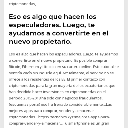
criptomonedas,
Eso es algo que hacen los
especuladores. Luego, te
ayudamos a convertirte en el
nuevo propietario.
Eso es algo que hacen los especuladores. Luego, te ayudamos
a convertirte en el nuevo propietario. Es posible comprar
Bitcoin, Ethereum y Litecoin en su cartera online. Este tutorial se
sentiría vacío sin incluirlo aquí. Actualmente, el servicio no se
ofrece a los residentes de los EE. El primer contacto con
criptomonedas para la gran mayoría de los ecuatorianos que
han decidido hacer inversiones en criptomonedas en el
periodo 2015-2018 ha sido con negocios fraudulentos,
(esquemas ponzi) eso ha frenado considerablemente…Las
mejores apps para comprar, vender y almacenar
criptomonedas…https://tecnobits.xyz/mejores-apps-para-
comprar-vender-y-almacenar…Tu smartphone es un gran