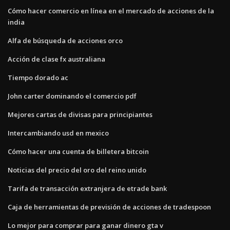
Cómo hacer comercio en línea en el mercado de acciones de la
india
Alfa de búsqueda de acciones orco
Acción de clase fx australiana
Tiempo dorado ac
John carter dominando el comercio pdf
Mejores cartas de divisas para principiantes
Intercambiando usd en mexico
Cómo hacer una cuenta de billetera bitcoin
Noticias del precio del oro del reino unido
Tarifa de transacción extranjera de etrade bank
Caja de herramientas de previsión de acciones de tradespoon
Lo mejor para comprar para ganar dinero gta v