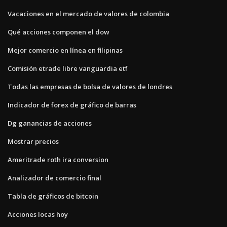
Vacaciones en el mercado de valores de colombia
Qué acciones componen el dow
Mejor comercio en línea en filipinas
Comisión etrade libre vanguardia etf
Todas las empresas de bolsa de valores de londres
Indicador de forex de gráfico de barras
Dg ganancias de acciones
Mostrar precios
Ameritrade roth ira conversion
Analizador de comercio final
Tabla de gráficos de bitcoin
Acciones locas hoy