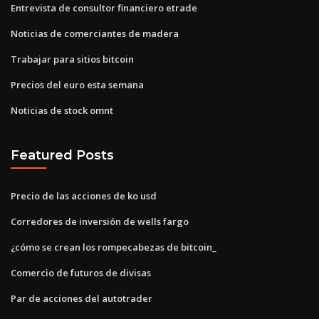
Entrevista de consultor financiero etrade
Noticias de comerciantes de madera
Trabajar para sitios bitcoin
Precios del euro esta semana
Noticias de stock omnt
Featured Posts
Precio de las acciones de ko usd
Corredores de inversión de wells fargo
¿cómo se crean los rompecabezas de bitcoin_
Comercio de futuros de divisas
Par de acciones del autotrader