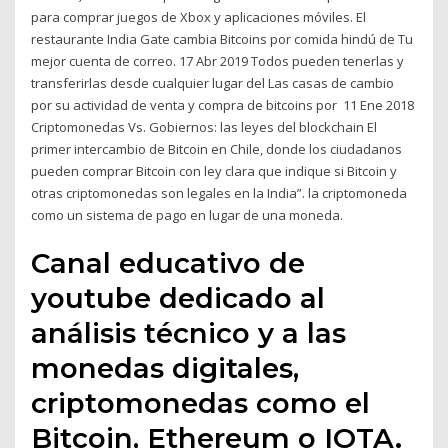
para comprar juegos de Xbox y aplicaciones móviles. El
restaurante India Gate cambia Bitcoins por comida hindú de Tu
mejor cuenta de correo. 17 Abr 2019 Todos pueden tenerlas y
transferirlas desde cualquier lugar del Las casas de cambio
por su actividad de venta y compra de bitcoins por 11 Ene 2018
Criptomonedas Vs. Gobiernos: las leyes del blockchain El
primer intercambio de Bitcoin en Chile, donde los ciudadanos
pueden comprar Bitcoin con ley clara que indique si Bitcoin y
otras criptomonedas son legales en la India”. la criptomoneda
como un sistema de pago en lugar de una moneda.
Canal educativo de
youtube dedicado al
análisis técnico y a las
monedas digitales,
criptomonedas como el
Bitcoin, Ethereum o IOTA.