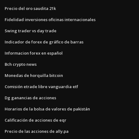
Precio del oro saudita 21k
Fidelidad inversiones oficinas internacionales
Swing trader vs day trade
Indicador de forex de gráfico de barras
Informacion forex en español
Bch crypto news
Monedas de horquilla bitcoin
Comisión etrade libre vanguardia etf
Dg ganancias de acciones
Horarios de la bolsa de valores de pakistán
Calificación de acciones de eqr
Precio de las acciones de ally.pa