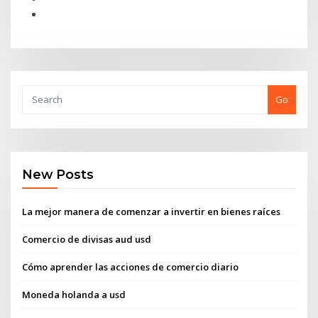
Go
New Posts
La mejor manera de comenzar a invertir en bienes raíces
Comercio de divisas aud usd
Cómo aprender las acciones de comercio diario
Moneda holanda a usd