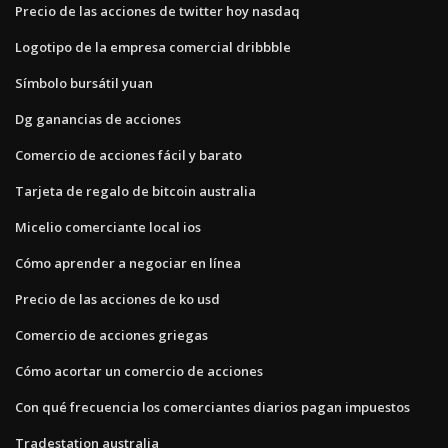
Precio de las acciones de twitter hoy nasdaq
Logotipo de la empresa comercial dribbble
Símbolo bursátil yuan
Dg ganancias de acciones
Comercio de acciones fácil y barato
Tarjeta de regalo de bitcoin australia
Micelio comerciante local ios
Cómo aprender a negociar en línea
Precio de las acciones de ko usd
Comercio de acciones griegas
Cómo acortar un comercio de acciones
Con qué frecuencia los comerciantes diarios pagan impuestos
Tradestation australia