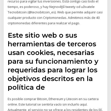
recurso para vigilar tus inversiones. Está contigo casi todo el
tiempo, es poderoso, y hay Nejnovější tweety od uživatele
Tecnobitcoin (@tecnobitcoin_es). Web que permite adquirir casi
cualquier producto con Criptomonedas. Admitimos más de 40
criptomonedas diferentes para realizar el pago.
Este sitio web o sus
herramientas de terceros
usan cookies, necesarias
para su funcionamiento y
requeridas para lograr los
objetivos descritos en la
política de
Es posible comprar Bitcoin, Ethereum y Litecoin en su cartera
online. Este tutorial se sentiría vacío sin incluirlo aquí.
Actualmente, el servicio no se ofrece a los residentes de los EE.