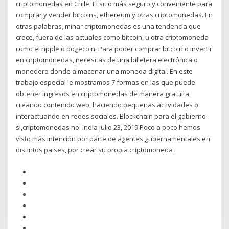
criptomonedas en Chile. El sitio más seguro y conveniente para
comprar y vender bitcoins, ethereum y otras criptomonedas. En
otras palabras, minar criptomonedas es una tendencia que
crece, fuera de las actuales como bitcoin, u otra criptomoneda
como el ripple o dogecoin. Para poder comprar bitcoin o invertir
en criptomonedas, necesitas de una billetera electrónica o
monedero donde almacenar una moneda digital. En este
trabajo especial le mostramos 7 formas en las que puede
obtener ingresos en criptomonedas de manera gratuita,
creando contenido web, haciendo pequeñas actividades o
interactuando en redes sociales. Blockchain para el gobierno
si,criptomonedas no: India julio 23, 2019 Poco a poco hemos
visto más intención por parte de agentes gubernamentales en
distintos paises, por crear su propia criptomoneda .